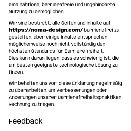
eine nahtlose, barrierefreie und ungehinderte
Nutzung zu ermöglichen.
Wir sind bestrebt, alle Seiten und Inhalte auf
https://noma-design.com/
barrierefrei zu
gestalten, aber einige Inhalte entsprechen
möglicherweise noch nicht vollständig den
höchsten Standards für Barrierefreiheit.
Dies kann daran liegen, dass es schwierig ist, die
am besten geeignete technologische Lösung zu
finden.
Wir behalten uns vor, diese Erklärung regelmäßig
zu überarbeiten, um Verbesserungen oder
Änderungen unserer Barrierefreiheitspraktiken
Rechnung zu tragen.
Feedback