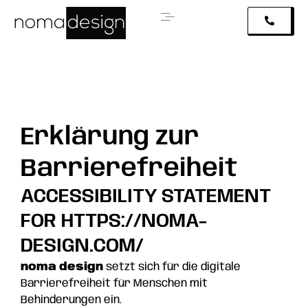
Erklärung zur
Barrierefreiheit
ACCESSIBILITY STATEMENT
FOR HTTPS://NOMA-
DESIGN.COM/
noma design
setzt sich für die digitale
Barrierefreiheit für Menschen mit
Behinderungen ein.