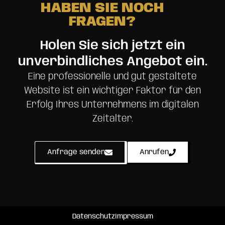
HABEN SIE NOCH
FRAGEN?
Holen Sie sich jetzt ein
unverbindliches Angebot ein.
Eine professionelle und gut gestaltete
Website ist ein wichtiger Faktor für den
Erfolg Ihres Unternehmens im digitalen
Zeitalter.
Anfrage senden
Anrufen
Datenschutz
Impressum