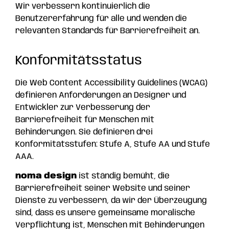
Wir verbessern kontinuierlich die
Benutzererfahrung für alle und wenden die
relevanten Standards für Barrierefreiheit an.
Konformitätsstatus
Die Web Content Accessibility Guidelines (WCAG)
definieren Anforderungen an Designer und
Entwickler zur Verbesserung der
Barrierefreiheit für Menschen mit
Behinderungen. Sie definieren drei
Konformitätsstufen: Stufe A, Stufe AA und Stufe
AAA.
noma design
ist ständig bemüht, die
Barrierefreiheit seiner Website und seiner
Dienste zu verbessern, da wir der Überzeugung
sind, dass es unsere gemeinsame moralische
Verpflichtung ist, Menschen mit Behinderungen