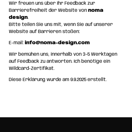
Wir freuen uns über Ihr Feedback zur
Barrierefreiheit der Website von
noma
design
.
Bitte teilen Sie uns mit, wenn Sie auf unserer
Website auf Barrieren stoßen:
E-mail:
info@noma-design.com
Wir bemühen uns, innerhalb von 3–5 Werktagen
auf Feedback zu antworten. Ich benötige ein
Wildcard-Zertifikat.
Diese Erklärung wurde am 9.9.2025 erstellt.